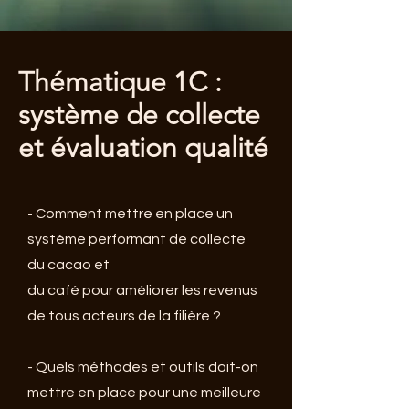
Thématique 1C :
système de collecte
et évaluation qualité
- Comment mettre en place un
système performant de collecte
du cacao et
du café pour améliorer les revenus
de tous acteurs de la filière ?
- Quels méthodes et outils doit-on
mettre en place pour une meilleure