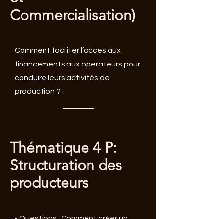
Commercialisation)
Comment faciliter l’accès aux
financements aux opérateurs pour
conduire leurs activités de
production ?
Thématique 4 P:
Structuration des
producteurs
- Questions : Comment créer un