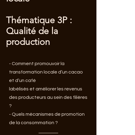
Thématique 3P
:
Qualité de la
production
- Comment promouvoir la
transformation locale d’un cacao
et d’un café
labélisés et améliorer les revenus
des producteurs au sein des filières
?
- Quels mécanismes de promotion
de la consommation ?