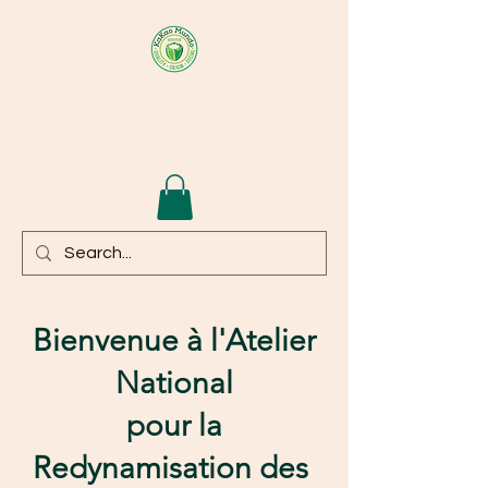
KAKAOMUNDO
Bienvenue à l'Atelier
National
pour la
Redynamisation des