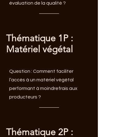
évaluation de la qualité ?
Thématique 1P :
Matériel végétal
Question : Comment faciliter
l’accès à un matériel végétal
performant à moindrefrais aux
producteurs ?
Thématique 2P :