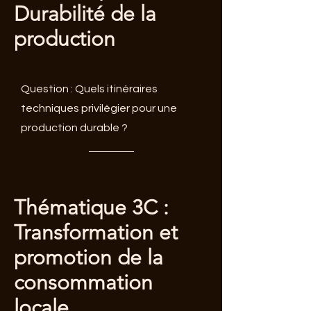
Durabilité de la
production
Question : Quels itinéraires
techniques privilégier pour une
production durable ?
Thématique 3C :
Transformation et
promotion de la
consommation
locale