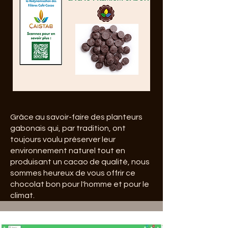
Grâce au savoir-faire des planteurs
gabonais qui, par tradition, ont
toujours voulu préserver leur
environnement naturel tout en
produisant un cacao de qualité, nous
sommes heureux de vous offrir ce
chocolat bon pour l'homme et pour le
climat.