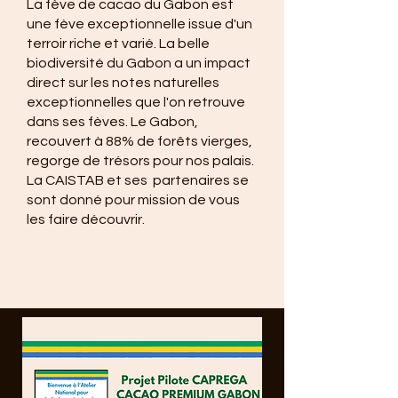
La fève de cacao du Gabon est
une fève exceptionnelle issue d'un
terroir riche et varié. La belle
biodiversité du Gabon a un impact
direct sur les notes naturelles
exceptionnelles que l'on retrouve
dans ses fèves. Le Gabon,
recouvert à 88% de forêts vierges,
regorge de trésors pour nos palais.
La CAISTAB et ses partenaires se
sont donné pour mission de vous
les faire découvrir.