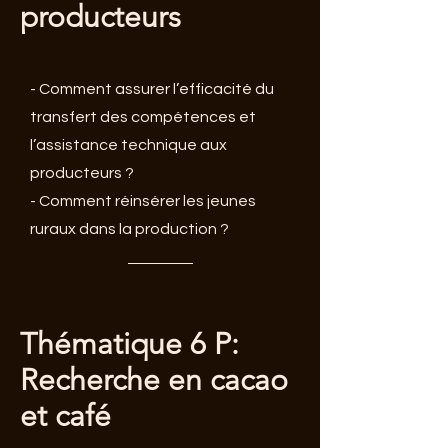
producteurs
- Comment assurer l’efficacité du
transfert des compétences et
l’assistance technique aux
producteurs ?
- Comment réinsérer les jeunes
ruraux dans la production ?
Thématique 6 P:
Recherche en cacao
et café