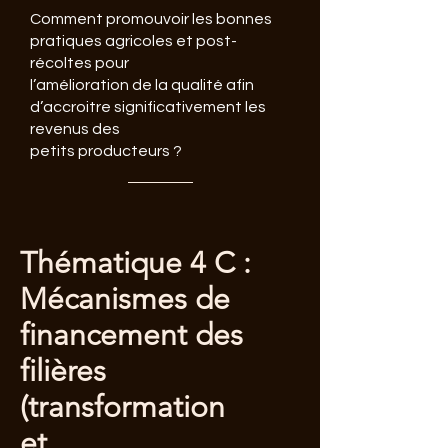
Comment promouvoir les bonnes
pratiques agricoles et post-
récoltes pour
l’amélioration de la qualité afin
d’accroitre significativement les
revenus des
petits producteurs ?
Thématique 4 C :
Mécanismes de
financement des
filières
(transformation
et