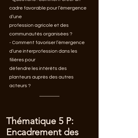
cadre favorable pour l’émergence
d’une
profession agricole et des
communautés organisées ?
- Comment favoriser l’émergence
d’une interprofession dans les
filières pour
défendre les intérêts des
planteurs auprès des autres
acteurs ?
Thématique 5 P:
Encadrement des