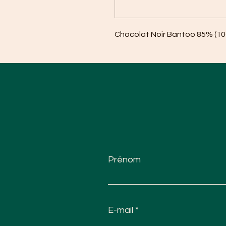
Chocolat Noir Bantoo 85% (10
Prénom
E-mail