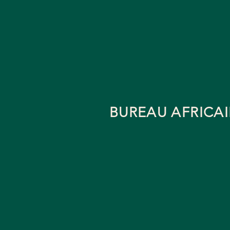
BUREAU AFRICA