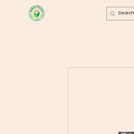
KAKAOMUNDO