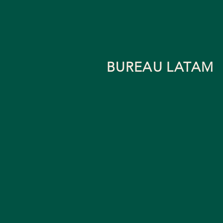
BUREAU LATAM